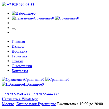
+7 929 595 03 33
0
Сравнение
0
0
Главная
Каталог
Доставка
Гарантия
Статьи
О компании
Контакты
Сравнение
0
0
Избранное
0
+7 929 595-03-33
+7 928 55-44-337
Написать в WhatsApp
Москва, Бизнес-парк Румянцево
Ежедневно с 10:00 до 20:00