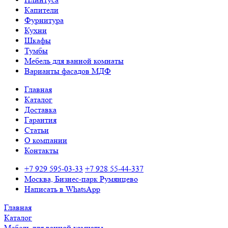
Капители
Фурнитура
Кухни
Шкафы
Тумбы
Мебель для ванной комнаты
Варианты фасадов МДФ
Главная
Каталог
Доставка
Гарантия
Статьи
О компании
Контакты
+7 929 595-03-33
+7 928 55-44-337
Москва, Бизнес-парк Румянцево
Написать в WhatsApp
Главная
Каталог
Мебель для ванной комнаты