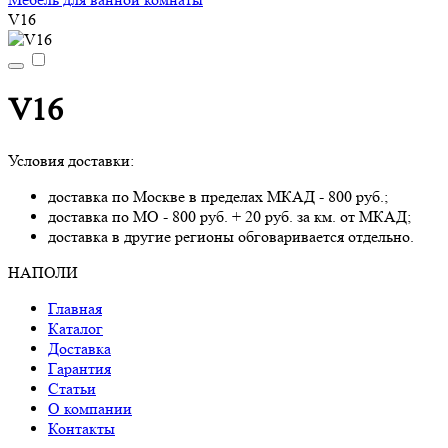
V16
V16
Условия доставки:
доставка по Москве в пределах МКАД - 800 руб.;
доставка по МО - 800 руб. + 20 руб. за км. от МКАД;
доставка в другие регионы обговаривается отдельно.
НАПОЛИ
Главная
Каталог
Доставка
Гарантия
Статьи
О компании
Контакты